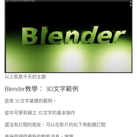
以上就是今天的主題
Blender教學： 3D文字範例
這是 3D文字基礎的範例，
從中可學到建立 3D文字的基本操作
還沒有訂閱的朋友，可以在影片的右下角點選訂閱
來接受頻道最新的動態消息，謝謝