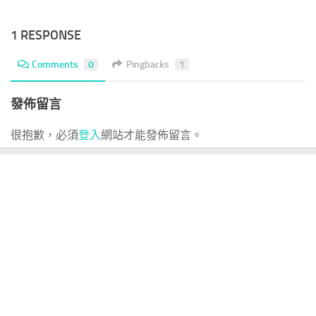
1 RESPONSE
Comments
0
Pingbacks
1
發佈留言
很抱歉，必須
登入
網站才能發佈留言。