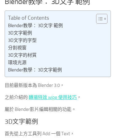
Blender教學： 3D文字 範例
Table of Contents
Blender教學： 3D文字 範例
3D文字範例
3D文字的字型
分割視窗
3D文字的材質
環境光源
Blender教學： 3D文字範例
目前最新版本為 Blender 3.0，
之前介紹的
轉場特效 wipe 使用技巧
，
屬於 Blender影片編輯相關的功能。
3D文字範例
首先從上方工具列 Add 一個 Text，