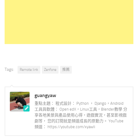
Tags:
Remote link
Zenfone
推薦
guangyaw
重點主題： 程式設計： Python ， Django，Android
工具與軟體： Open edX，Linux工具，Blender教學 分
享各地美景與產品使用心得，遊戲實況，甚至影視戲
劇等， 您的訂閱就是頻道成長的原動力。 YouTube
頻道： https://youtube.com/xyawli