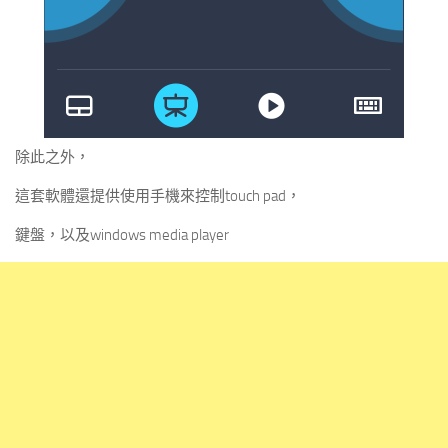
除此之外，
這套軟體還提供使用手機來控制touch pad，
鍵盤，以及windows media player