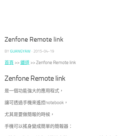
Zenfone Remote link
BY
GUANGYAW
·
2015-04-19
首頁
>>
鐵道
>>
Zenfone Remote link
Zenfone Remote link
是一個功能強大的應用程式，
讓可透過手機來遙控notebook，
尤其是要做簡報的時候，
手機可以搖身變成簡單的簡報器：