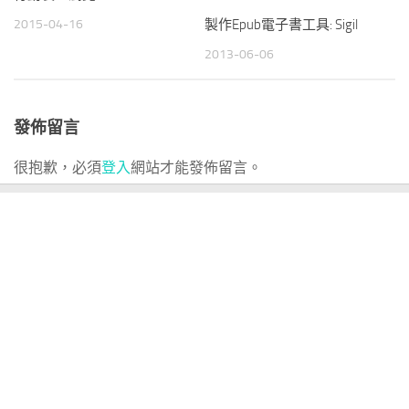
2015-04-16
製作Epub電子書工具: Sigil
2013-06-06
發佈留言
很抱歉，必須
登入
網站才能發佈留言。