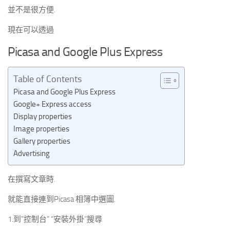
並不是很方便.
現在可以透過
Picasa and Google Plus Express
Table of Contents
Picasa and Google Plus Express
Google+ Express access
Display properties
Image properties
Gallery properties
Advertising
在撰寫文章時.
就能直接連到Picasa 相簿中選圖.
1.到”控制台” “安裝外掛”搜尋