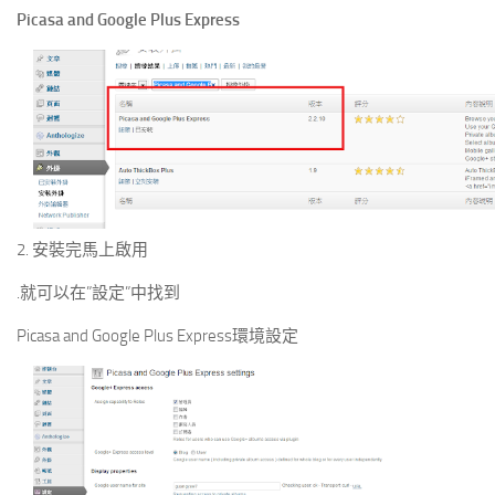
Picasa and Google Plus Express
2. 安裝完馬上啟用
.就可以在”設定”中找到
Picasa and Google Plus Express環境設定