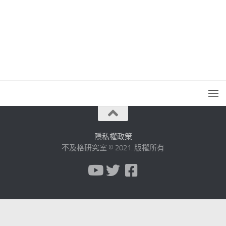
隱私權政策
不及格研究室 © 2021. 版權所有