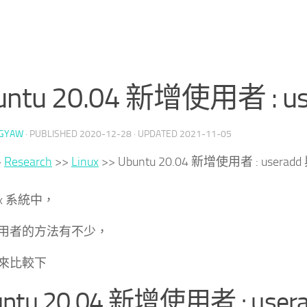
untu 20.04 新增使用者 : use
GYAW
· PUBLISHED
2020-12-28
· UPDATED
2021-11-05
>
Research
>>
Linux
>>
Ubuntu 20.04 新增使用者 : useradd 
ux 系統中，
用者的方法有不少，
來比較下
ntu 20.04 新增使用者 : usera