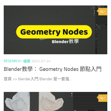
1
RESEARCH
/
繪圖
2022-07-24
Blender教學： Geometry Nodes 節點入門
首頁 >> blender入門 Blender 是一套強...
1