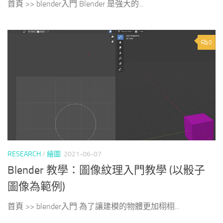
首頁 >> blender入門 Blender 是強大的...
0
RESEARCH
/
繪圖
2021-06-07
Blender 教學：圖像紋理入門教學 (以骰子
圖像為範例)
首頁 >> blender入門 為了讓建模的物體更加栩栩...