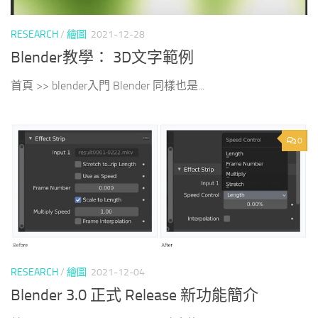
RESEARCH
/
繪圖
2021-12-28
Blender教學： 3D文字範例
首頁 >> blender入門 Blender 同樣也是...
0
RESEARCH
/
繪圖
2021-12-04
Blender 3.0 正式 Release 新功能簡介