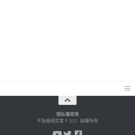
隱私權政策
不及格研究室 © 2021. 版權所有