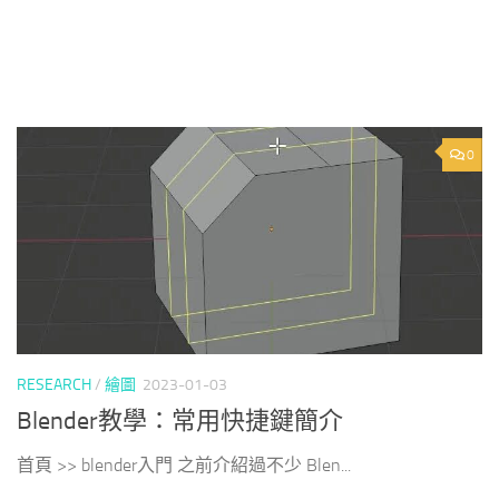
0
RESEARCH
/
繪圖
2023-01-03
Blender教學：常用快捷鍵簡介
首頁 >> blender入門 之前介紹過不少 Blen...