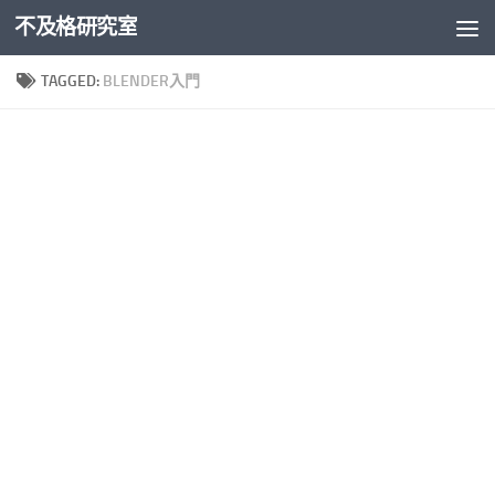
不及格研究室
Skip to content
TAGGED:
BLENDER入門