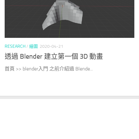
RESEARCH
/
繪圖
2020-04-21
透過 Blender 建立第一個 3D 動畫
首頁 >> blender入門 之前介紹過 Blende...