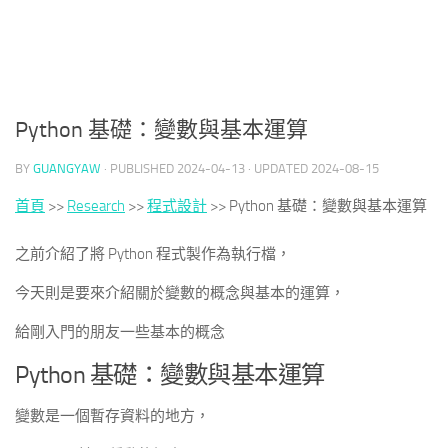
Python 基礎：變數與基本運算
BY
GUANGYAW
· PUBLISHED
2024-04-13
· UPDATED
2024-08-15
首頁
>>
Research
>>
程式設計
>>
Python 基礎：變數與基本運算
之前介紹了將 Python 程式製作為執行檔，
今天則是要來介紹關於變數的概念與基本的運算，
給剛入門的朋友一些基本的概念
Python 基礎：變數與基本運算
變數是一個暫存資料的地方，