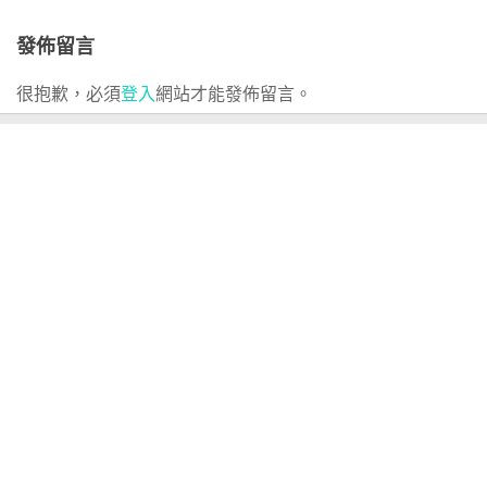
發佈留言
很抱歉，必須
登入
網站才能發佈留言。