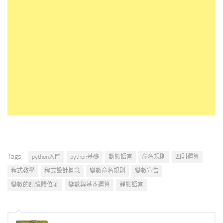
Tags:
python入門
python基礎
動態語言
命名規則
四則運算
程式教學
程式設計概念
變數命名規則
變數宣告
變數的記憶體位址
變數與基本運算
靜態語言