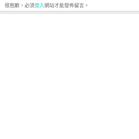
很抱歉，必須
登入
網站才能發佈留言。