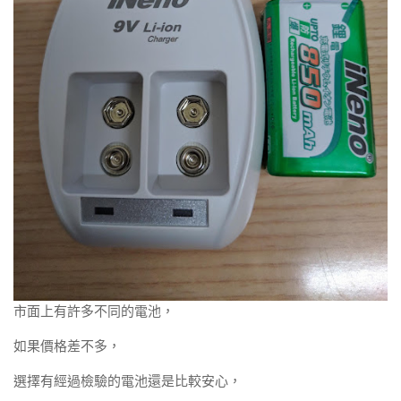
市面上有許多不同的電池，
如果價格差不多，
選擇有經過檢驗的電池還是比較安心，