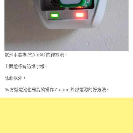
電池本體為 850 mAH 的鋰電池，
上面還標有防爆字樣，
除此以外，
9V方型電池也是能夠當作 Arduino 外部電源的好方法。