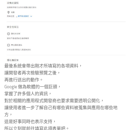
最後系統會帶出剛才所填寫的各項資料，
讓開發者再次檢驗預覽之後，
再進行送出的動作。
Google 做為軟體的一個巨頭，
掌握了許多個人的資訊，
對於相關的應用程式開發商也要求需要透明公開化，
讓使用者進一步了解自己有哪些資料被蒐集與應用在哪些地
方，
這是好事同時也表示支持，
所以立刻就前往填寫此項表單吧。