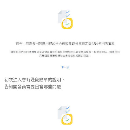
初次進入會有幾段簡單的說明，
告知開發商需要回答哪些問題