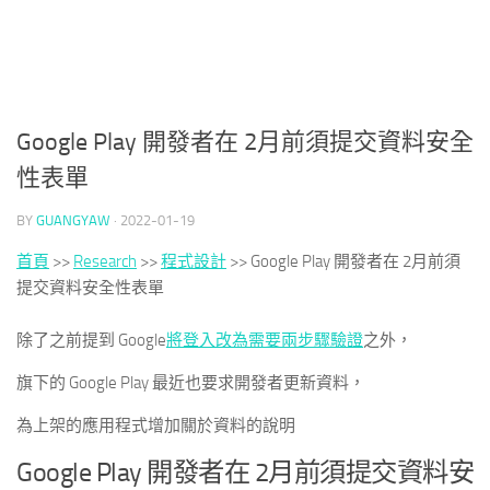
Google Play 開發者在 2月前須提交資料安全
性表單
BY
GUANGYAW
·
2022-01-19
首頁
>>
Research
>>
程式設計
>>
Google Play 開發者在 2月前須
提交資料安全性表單
除了之前提到 Google
將登入改為需要兩步驟驗證
之外，
旗下的 Google Play 最近也要求開發者更新資料，
為上架的應用程式增加關於資料的說明
Google Play 開發者在 2月前須提交資料安