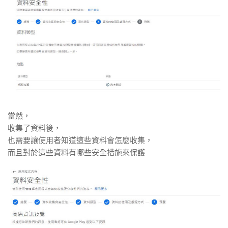
當然，
收集了資料後，
也需要讓使用者知道這些資料會怎麼收集，
而且對於這些資料有哪些安全措施來保護