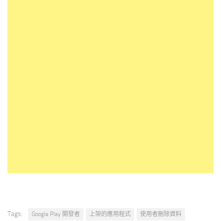
Tags:
Google Play 開發者
上架的應用程式
使用者刪除資料