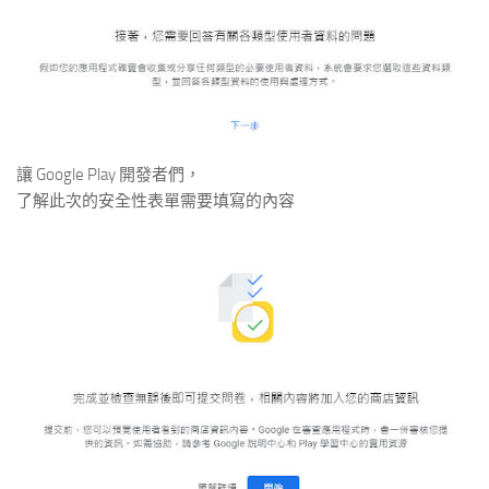
讓 Google Play 開發者們，
了解此次的安全性表單需要填寫的內容