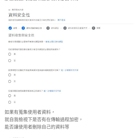
如果有蒐集使用者資料，
就自我檢視下是否有在傳輸過程加密，
能否讓使用者刪除自己的資料等