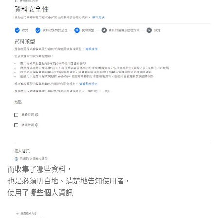
而收集了哪些資料，
也是必須明白地、清楚地告知使用者，
使用了哪些個人資訊