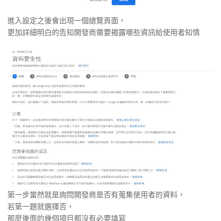
進入設定之後會出現一個總覽頁面，
更加詳細明白的告知開發商需要揭露哪些資訊給使用者知情
第一步當然就是詢問開發商是否有蒐集使用者的資料，
若第一題就選擇否，
那麼後面的幾個項目都沒有必要填寫