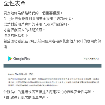
全性表單
資安始終為網路時代的一個重要議題，
Google 最近也針對資訊安全提出了幾項改進，
當然對於用戶資料的使用也必須詳細說明，
才能保護個人的相關資訊。
收到的訊息如下，
希望開發者能在 2月之前向使用者揭露蒐集個人資料的應用與保
護
依照信中的連結或者直接進入應用程式的資料安全性專區，
都能夠進行此次的表單更新，