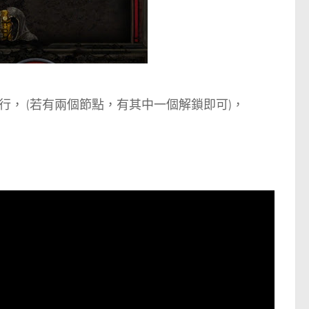
， (若有兩個節點，有其中一個解鎖即可)，