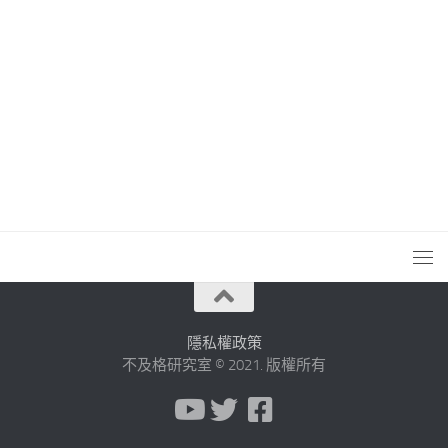
隱私權政策
不及格研究室 © 2021. 版權所有