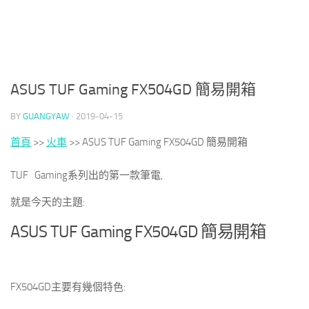
ASUS TUF Gaming FX504GD 簡易開箱
BY
GUANGYAW
·
2019-04-15
首頁
>>
火車
>>
ASUS TUF Gaming FX504GD 簡易開箱
TUF Gaming系列出的第一款筆電,
就是今天的主題:
ASUS TUF Gaming FX504GD 簡易開箱
FX504GD主要有幾個特色: