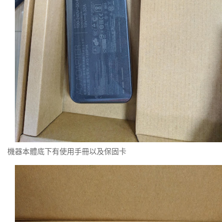
機器本體底下有使用手冊以及保固卡