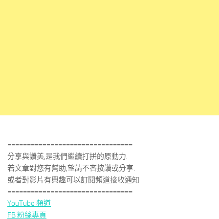
================================
分享與讚美,是我們繼續打拼的原動力.
若文章對您有幫助,望請不吝按讚或分享.
或者對影片有興趣可以訂閱頻道接收通知
================================
YouTube 頻道
FB 粉絲專頁