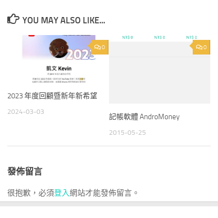
YOU MAY ALSO LIKE...
0
0
2023 年度回顧暨新年新希望
2024-03-03
記帳軟體 AndroMoney
2015-05-25
發佈留言
很抱歉，必須
登入
網站才能發佈留言。