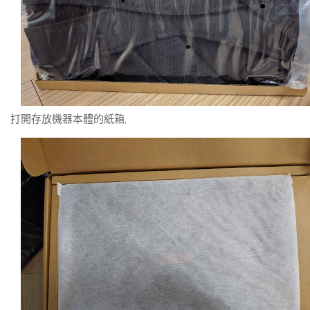
打開存放機器本體的紙箱,