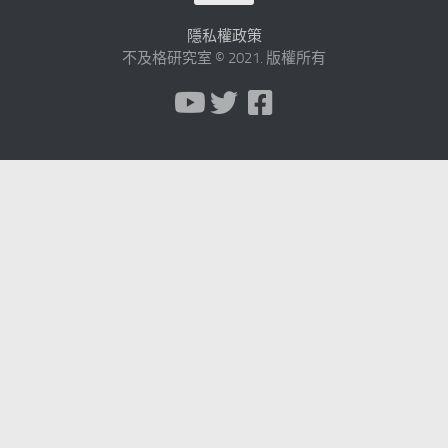
隱私權政策
不及格研究室 © 2021. 版權所有