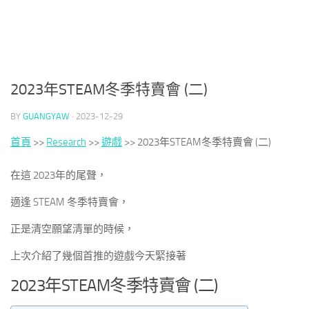
2023年STEAM冬季特賣會 (二)
BY
GUANGYAW
·
2023-12-29
首頁
>>
Research
>>
遊戲
>>
2023年STEAM冬季特賣會 (二)
在這 2023年的尾聲，
適逢 STEAM 冬季特賣會，
正是清空願望清單的時候，
上次介紹了幾個首推的遊戲今天緊接著
2023年STEAM冬季特賣會 (二)