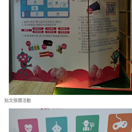
貼文按讚活動