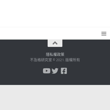
隱私權政策
不及格研究室 © 2021. 版權所有