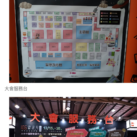
大會服務台