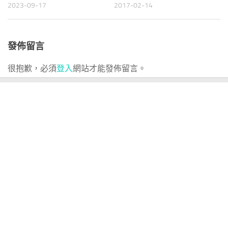
2023-09-17
2017-02-14
發佈留言
很抱歉，必須
登入
網站才能發佈留言。