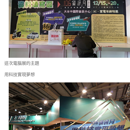
這次電腦展的主題
用科技實現夢想