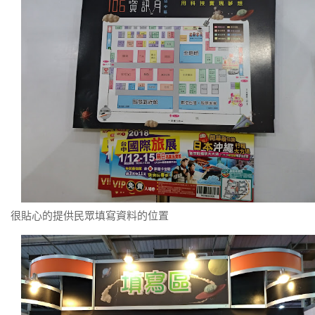
很貼心的提供民眾填寫資料的位置