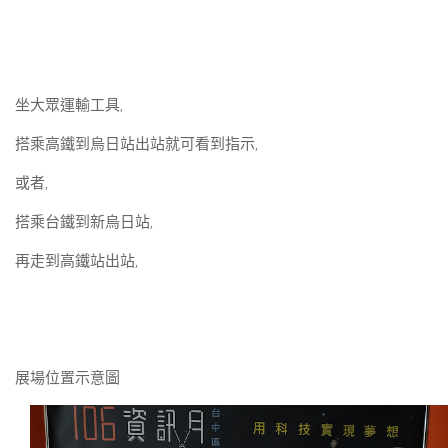
坐大眾運輸工具,
搭乘高鐵到烏日站出站就可看到指示,
或者,
搭乘台鐵到新烏日站,
再走到高鐵站出站,
展場位置示意圖