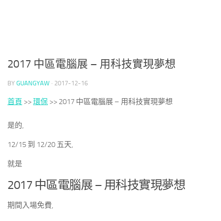
2017 中區電腦展 – 用科技實現夢想
BY
GUANGYAW
·
2017-12-16
首頁
>>
環保
>>
2017 中區電腦展 – 用科技實現夢想
是的,
12/15 到 12/20 五天,
就是
2017 中區電腦展 – 用科技實現夢想
期間入場免費,