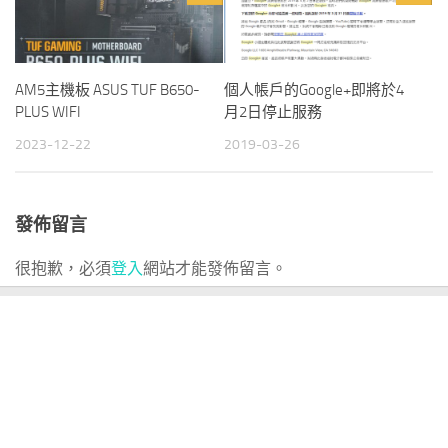
AM5主機板 ASUS TUF B650-
個人帳戶的Google+即將於4
PLUS WIFI
月2日停止服務
2023-12-22
2019-03-26
發佈留言
很抱歉，必須
登入
網站才能發佈留言。