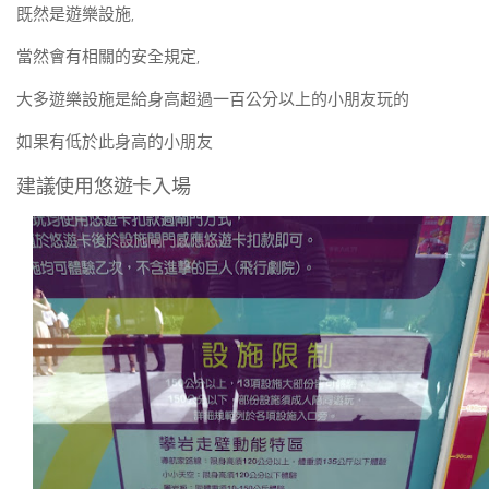
既然是遊樂設施,
當然會有相關的安全規定,
大多遊樂設施是給身高超過一百公分以上的小朋友玩的
如果有低於此身高的小朋友
建議使用悠遊卡入場