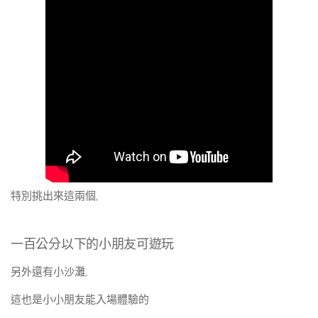
特別挑出來這兩個,
一百公分以下的小朋友可遊玩
另外還有小沙灘,
這也是小小朋友能入場體驗的