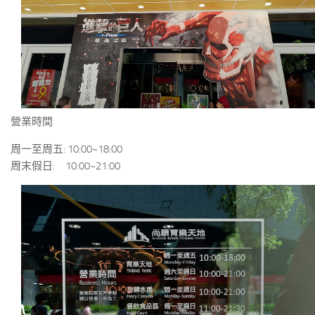
營業時間
周一至周五: 10:00~18:00
周末假日: 10:00~21:00