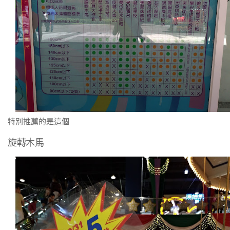
特別推薦的是這個
旋轉木馬