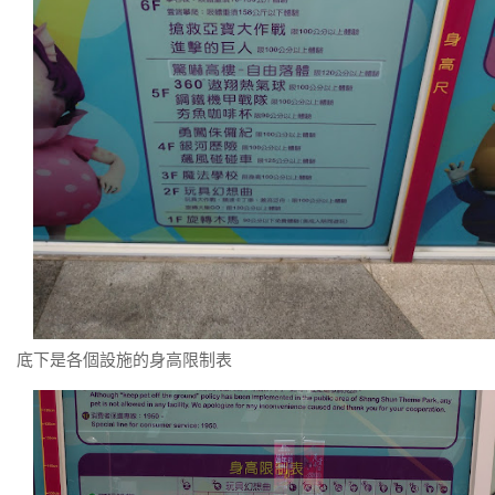
底下是各個設施的身高限制表