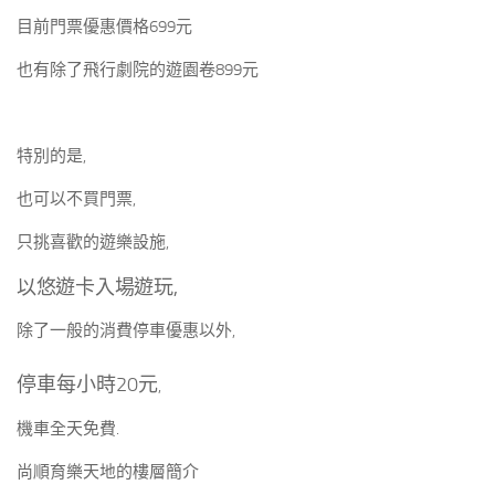
目前門票優惠價格699元
也有除了飛行劇院的遊園卷899元
特別的是,
也可以不買門票,
只挑喜歡的遊樂設施,
以悠遊卡入場遊玩,
除了一般的消費停車優惠以外,
停車每小時20元
,
機車全天免費.
尚順育樂天地的樓層簡介