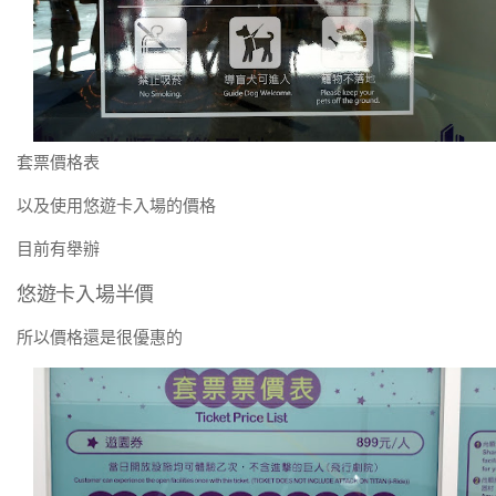
套票價格表
以及使用悠遊卡入場的價格
目前有舉辦
悠遊卡入場半價
所以價格還是很優惠的