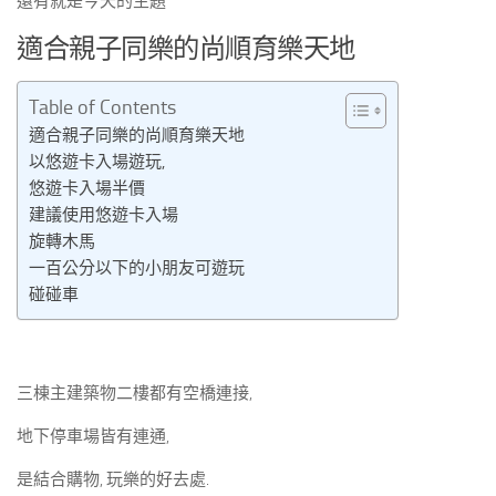
還有就是今天的主題
適合親子同樂的尚順育樂天地
Table of Contents
適合親子同樂的尚順育樂天地
以悠遊卡入場遊玩,
悠遊卡入場半價
建議使用悠遊卡入場
旋轉木馬
一百公分以下的小朋友可遊玩
碰碰車
三棟主建築物二樓都有空橋連接,
地下停車場皆有連通,
是結合購物, 玩樂的好去處.