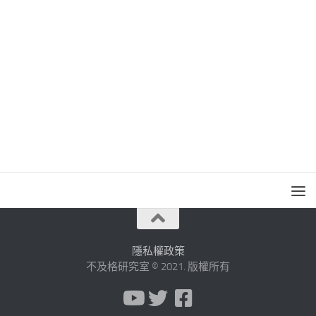
隱私權政策
不及格研究室 © 2021. 版權所有