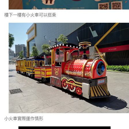
樓下一樓有小火車可以搭乘
小火車實際運作情形