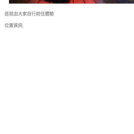
這就由大家自行前往體驗
位置資訊: