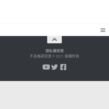
隱私權政策
不及格研究室 © 2021. 版權所有