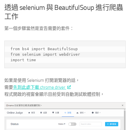
透過 selenium 與 BeautifulSoup 進行爬蟲
工作
第一個步驟當然是宣告需要的套件：
from bs4 import BeautifulSoup
from selenium import webdriver
import time
如果是使用 Selenium 打開瀏覽器的話，
需要
先到此處下載 chrome driver
程式開啟的視窗會顯示目前受到自動測試軟體控制，