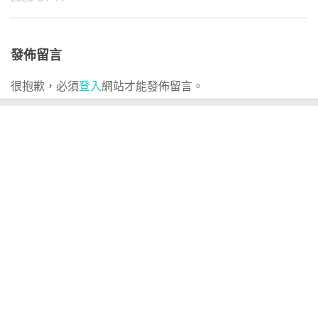
發佈留言
很抱歉，必須
登入
網站才能發佈留言。