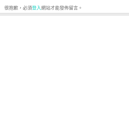
很抱歉，必須
登入
網站才能發佈留言。