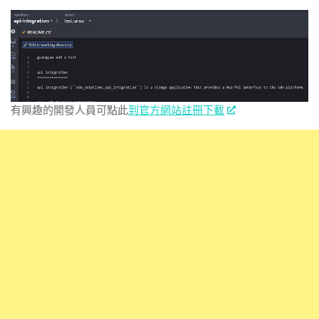
有興趣的開發人員可點此
到官方網站註冊下載