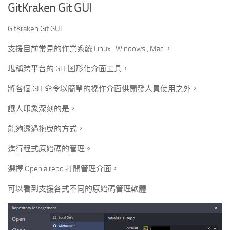
GitKraken Git GUI
GitKraken Git GUI
支援目前常見的作業系統 Linux , Windows , Mac ，
堪稱跨平台的 GIT 圖形化介面工具，
將各個 GIT 命令以簡單的操作介面供開發人員使用之外，
讓人印象深刻的是，
能夠透過拖曳的方式，
進行程式原始碼的管理。
選擇 Open a repo 打開管理介面，
可以看到支援各式不同的原始碼管理軟體