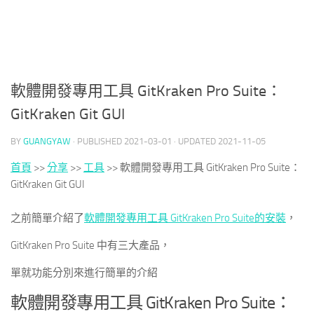
軟體開發專用工具 GitKraken Pro Suite：
GitKraken Git GUI
BY
GUANGYAW
· PUBLISHED
2021-03-01
· UPDATED
2021-11-05
首頁
>>
分享
>>
工具
>>
軟體開發專用工具 GitKraken Pro Suite：
GitKraken Git GUI
之前簡單介紹了
軟體開發專用工具 GitKraken Pro Suite的安裝
，
GitKraken Pro Suite 中有三大產品，
單就功能分別來進行簡單的介紹
軟體開發專用工具 GitKraken Pro Suite：