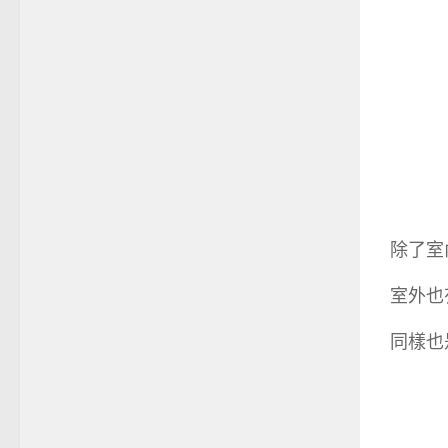
除了室
室外也
同樣也