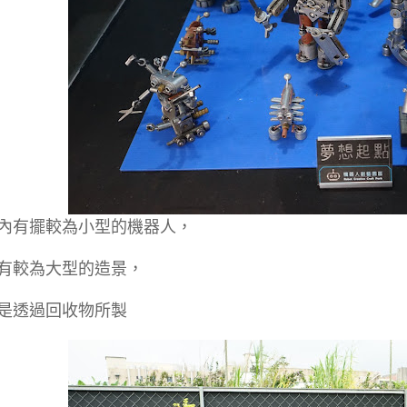
內有擺較為小型的機器人，
有較為大型的造景，
是透過回收物所製