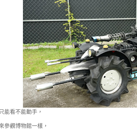
只能看不能動手，
來參觀博物館一樣，