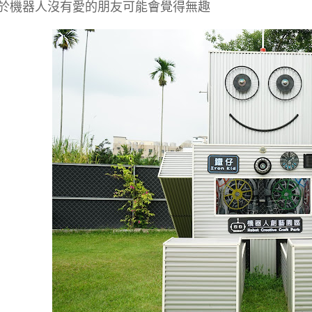
於機器人沒有愛的朋友可能會覺得無趣