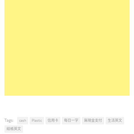
Tags:
cash
Plastic
信用卡
每日一字
無現金支付
生活英文
結帳英文