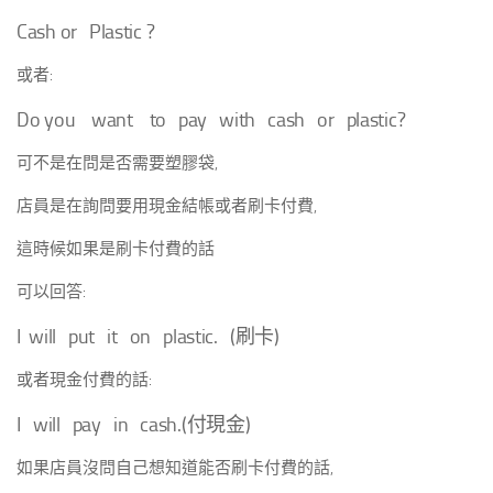
Cash or Plastic ?
或者:
Do you want to pay with cash or plastic?
可不是在問是否需要塑膠袋,
店員是在詢問要用現金結帳或者刷卡付費,
這時候如果是刷卡付費的話
可以回答:
I will put it on plastic. (刷卡)
或者現金付費的話:
I will pay in cash.(付現金)
如果店員沒問自己想知道能否刷卡付費的話,