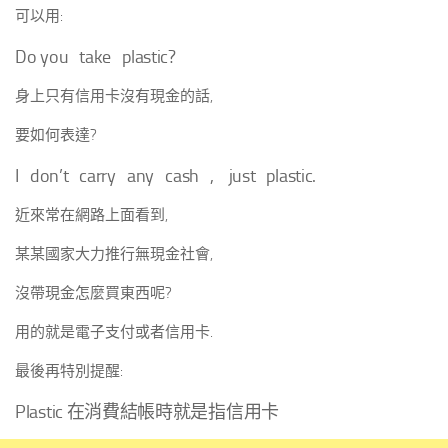
可以用:
Do you take plastic?
身上只有信用卡沒有現金的話,
要如何表達?
I don’t carry any cash , just plastic.
近來常在網路上面看到,
某某國家大力推行無現金社會,
沒帶現金怎麼買東西呢?
用的就是電子支付或者信用卡.
最後再特別提醒:
Plastic 在消費結帳時就是指信用卡