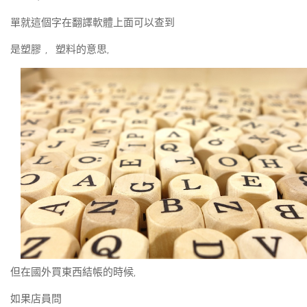
單就這個字在翻譯軟體上面可以查到
是塑膠 , 塑料的意思,
但在國外買東西結帳的時候,
如果店員問