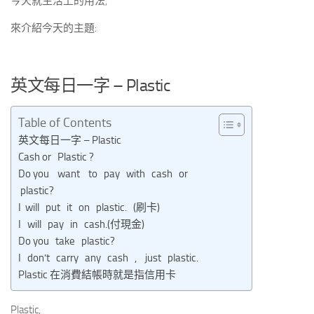
今天就生活上的用法,
來介紹今天的主題:
英文每日一字 – Plastic
Table of Contents
英文每日一字 – Plastic
Cash or Plastic ?
Do you want to pay with cash or
plastic?
I will put it on plastic. (刷卡)
I will pay in cash.(付現金)
Do you take plastic?
I don’t carry any cash , just plastic.
Plastic 在消費結帳時就是指信用卡
Plastic,