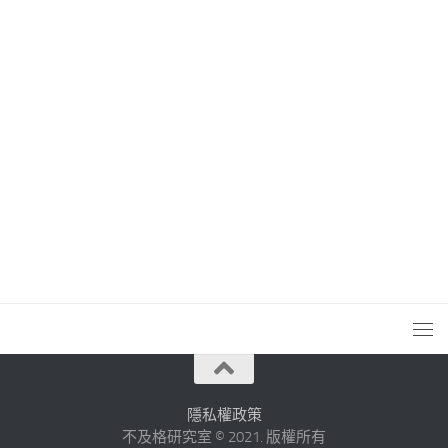
隱私權政策
不及格研究室 © 2021. 版權所有