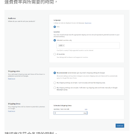
運費費率與所需要的時間，