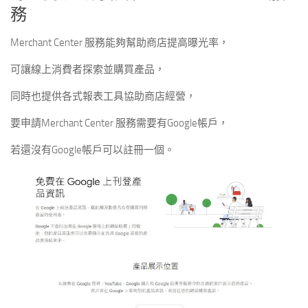
務
Merchant Center 服務能夠幫助商店提高曝光率，
可讓線上消費者探索並購買產品，
同時也提供各式報表工具協助商店經營，
要申請Merchant Center 服務需要有Google帳戶，
若還沒有Google帳戶可以註冊一個。