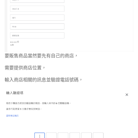
要販售商品當然要先有自己的商店，
需要提供商店位置，
輸入商店相關的訊息並驗證電話號碼，