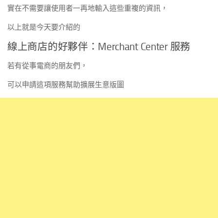
實在不需要讓使用者一再地輸入這些重複的資訊，
以上就是今天要介紹的
線上商店的好夥伴：Merchant Center 服務
若有從事電商的朋友們，
可以申請這項服務幫助擴展生意版圖