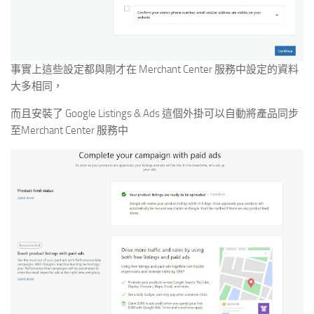
事實上這些設定都與剛才在 Merchant Center 服務中設定的資料
大多相同，
而且安裝了 Google Listings & Ads 這個外掛可以自動將產品同步
至Merchant Center 服務中