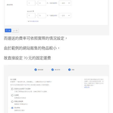
而運送的費率可依照實際的情況設定，
由於範例的網站販售的物品較小，
故直接設定 70 元的固定運費