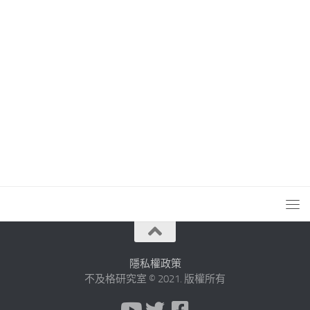
隱私權政策
不及格研究室 © 2021. 版權所有