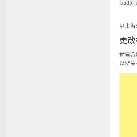
sudo 
以上就
更改
通常會與
以避免