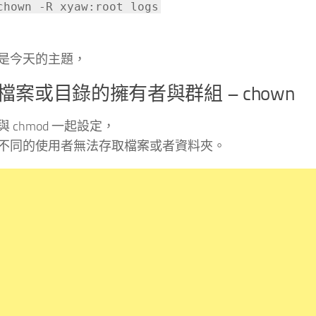
chown -R xyaw:root logs
是今天的主題，
檔案或目錄的擁有者與群組 – chown
 chmod 一起設定，
不同的使用者無法存取檔案或者資料夾。