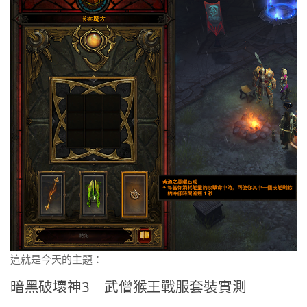
這就是今天的主題：
暗黑破壞神3 – 武僧猴王戰服套裝實測