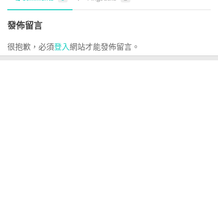
發佈留言
很抱歉，必須
登入
網站才能發佈留言。