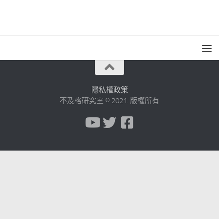
隱私權政策
不及格研究室 © 2021. 版權所有