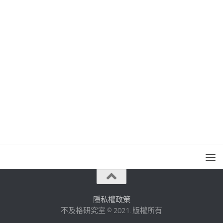
隱私權政策
不及格研究室 © 2021. 版權所有