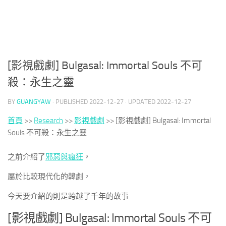
[影視戲劇] Bulgasal: Immortal Souls 不可
殺：永生之靈
BY
GUANGYAW
· PUBLISHED
2022-12-27
· UPDATED
2022-12-27
首頁
>>
Research
>>
影視戲劇
>>
[影視戲劇] Bulgasal: Immortal
Souls 不可殺：永生之靈
之前介紹了
邪惡與瘋狂
，
屬於比較現代化的韓劇，
今天要介紹的則是跨越了千年的故事
[影視戲劇] Bulgasal: Immortal Souls 不可