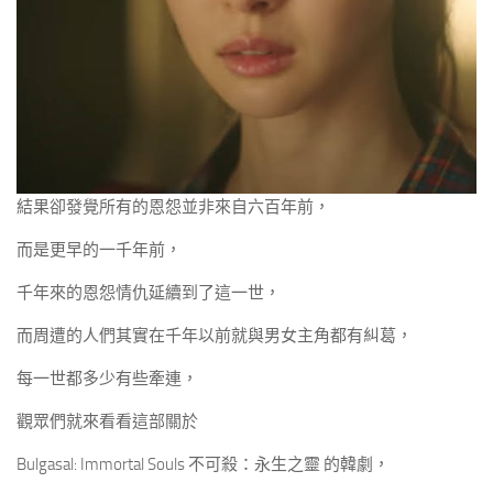
結果卻發覺所有的恩怨並非來自六百年前，
而是更早的一千年前，
千年來的恩怨情仇延續到了這一世，
而周遭的人們其實在千年以前就與男女主角都有糾葛，
每一世都多少有些牽連，
觀眾們就來看看這部關於
Bulgasal: Immortal Souls 不可殺：永生之靈 的韓劇，