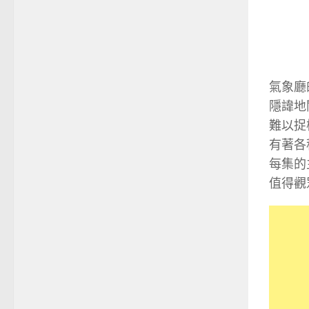
氣象廳
隱諱地
難以捉
有著各
每集的
值得觀