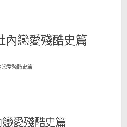
：社內戀愛殘酷史篇
社內戀愛殘酷史篇
內戀愛殘酷史篇