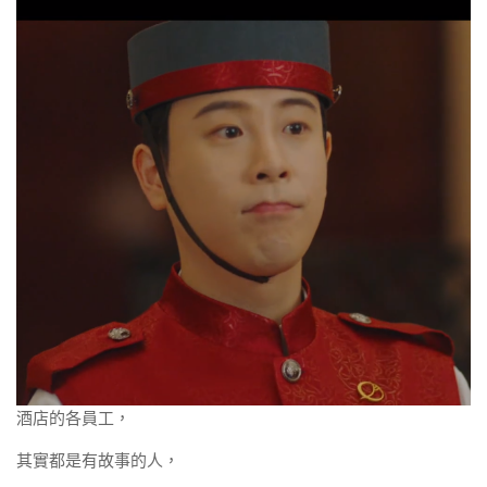
酒店的各員工，
其實都是有故事的人，