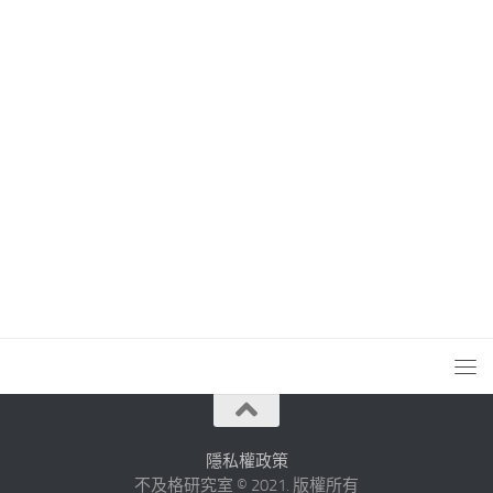
隱私權政策
不及格研究室 © 2021. 版權所有