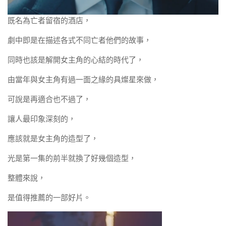
既名為亡者留宿的酒店，
劇中即是在描述各式不同亡者他們的故事，
同時也該是解開女主角的心結的時代了，
由當年與女主角有過一面之緣的具燦星來做，
可說是再適合也不過了，
讓人最印象深刻的，
應該就是女主角的造型了，
光是第一集的前半就換了好幾個造型，
整體來說，
是值得推薦的一部好片。