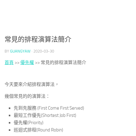
常見的排程演算法簡介
BY
GUANGYAW
·
2020-03-30
首頁
>>
優先權
>>
常見的排程演算法簡介
今天要來介紹排程演算法，
幾個常見的的演算法：
先到先服務 (First Come First Served)
最短工作優先(Shortest Job First)
優先權(Priority)
巡迴式排程(Round Robin)