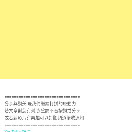
================================
分享與讚美,是我們繼續打拼的原動力.
若文章對您有幫助,望請不吝按讚或分享.
或者對影片有興趣可以訂閱頻道接收通知
================================