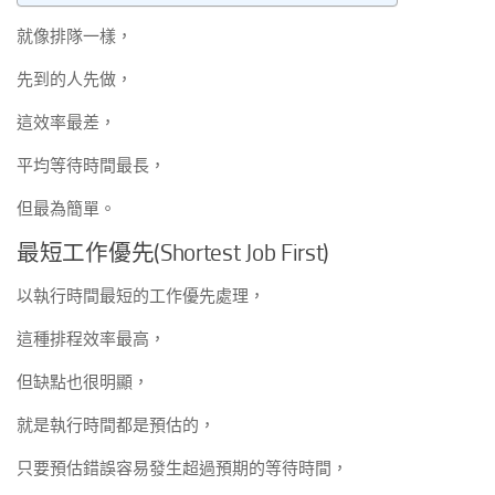
就像排隊一樣，
先到的人先做，
這效率最差，
平均等待時間最長，
但最為簡單。
最短工作優先(Shortest Job First)
以執行時間最短的工作優先處理，
這種排程效率最高，
但缺點也很明顯，
就是執行時間都是預估的，
只要預估錯誤容易發生超過預期的等待時間，