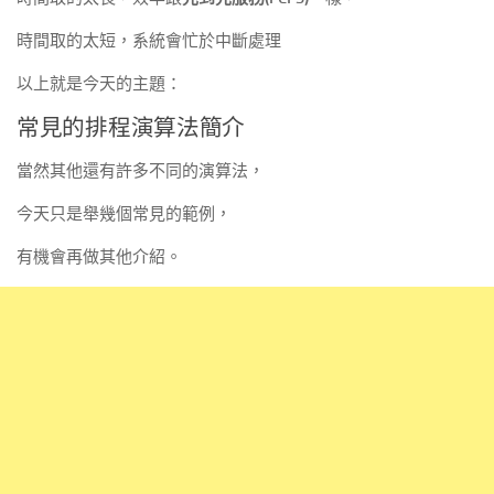
時間取的太短，系統會忙於中斷處理
以上就是今天的主題：
常見的排程演算法簡介
當然其他還有許多不同的演算法，
今天只是舉幾個常見的範例，
有機會再做其他介紹。