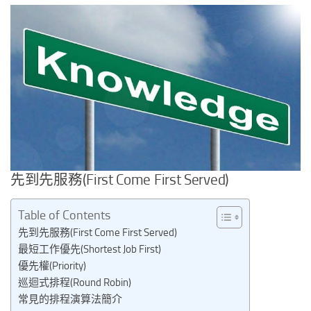
先到先服務(First Come First Served)
Table of Contents
先到先服務(First Come First Served)
最短工作優先(Shortest Job First)
優先權(Priority)
巡迴式排程(Round Robin)
常見的排程演算法簡介