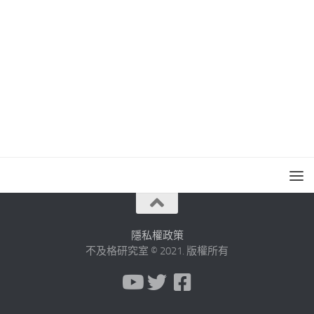
隱私權政策
不及格研究室 © 2021. 版權所有