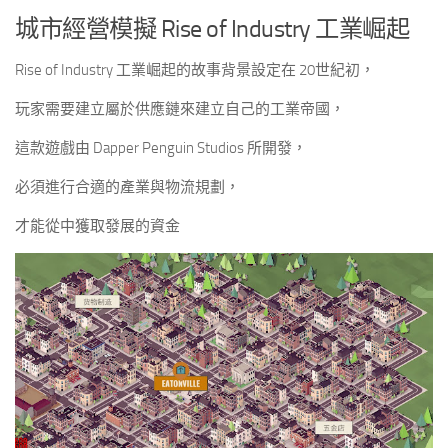
城市經營模擬 Rise of Industry 工業崛起
Rise of Industry 工業崛起的故事背景設定在 20世紀初，
玩家需要建立屬於供應鏈來建立自己的工業帝國，
這款遊戲由 Dapper Penguin Studios 所開發，
必須進行合適的產業與物流規劃，
才能從中獲取發展的資金