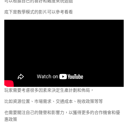
可以根據自己的喜好和難度來玩遊戲
底下是教學模式的影片可以參考看看
玩家需要考慮很多因素來決定生產計劃和佈局，
比如資源位置、市場需求、交通成本、稅收政策等等
也需要關注自己的聲譽和影響力，以獲得更多的合作機會和優
惠政策