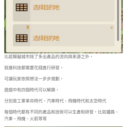
比起模擬城市除了多出產品的流向與來源之外，
就連科技都需要花錢進行研發，
可讓玩家依照想法一步步規劃，
遊戲中有四個時代可以解鎖，
分別是工業革命時代、汽車時代、飛機時代和太空時代
每個時代都有不同的產品和技術可以生產和研發，比如鐵路、
汽車、飛機、火箭等等