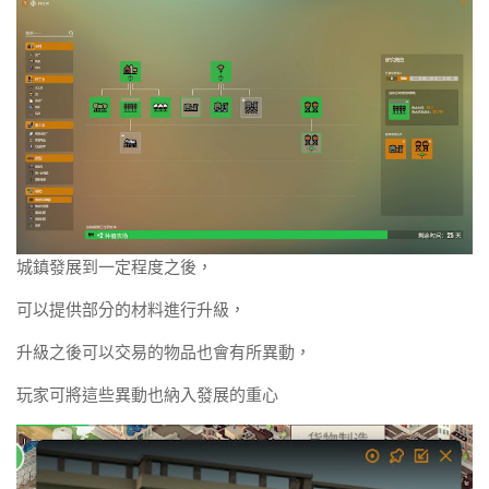
城鎮發展到一定程度之後，
可以提供部分的材料進行升級，
升級之後可以交易的物品也會有所異動，
玩家可將這些異動也納入發展的重心