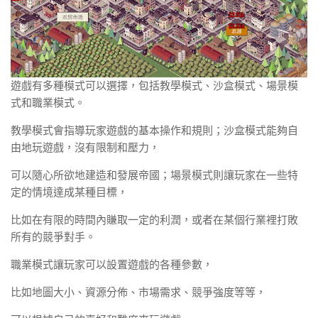
遊戲有多種模式可以選擇，包括教學模式、沙盒模式、場景模
式和職業模式。
教學模式會指導玩家遊戲的基本操作和規則；沙盒模式能夠自
由地玩遊戲，沒有限制和壓力，
可以隨心所欲地建造和發展帝國；場景模式則讓玩家在一些特
定的情境達成某種目標，
比如在有限的時間內賺取一定的利潤，或者在某個行業裡打敗
所有的競爭對手。
職業模式讓玩家可以設置遊戲的各種參數，
比如地圖大小、資源分佈、市場需求、競爭強度等等，