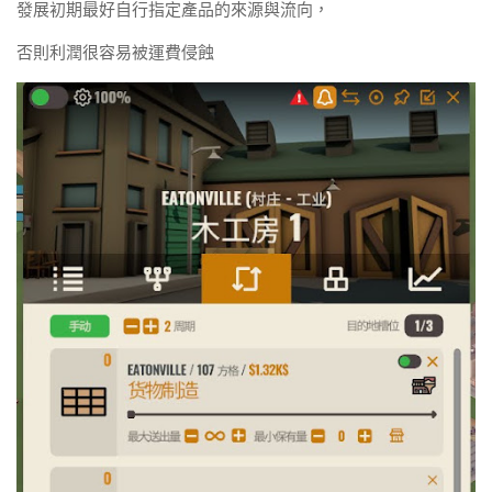
發展初期最好自行指定產品的來源與流向，
否則利潤很容易被運費侵蝕