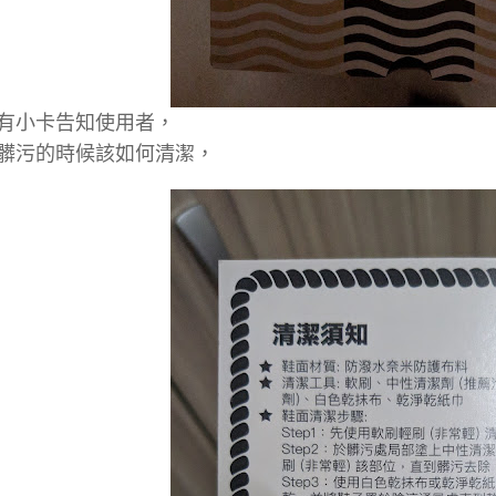
有小卡告知使用者，
髒污的時候該如何清潔，