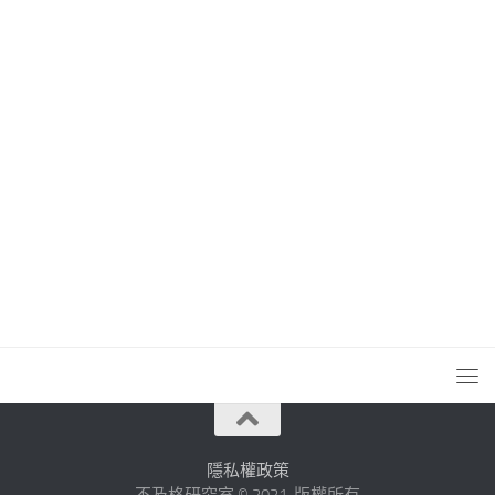
隱私權政策
不及格研究室 © 2021. 版權所有