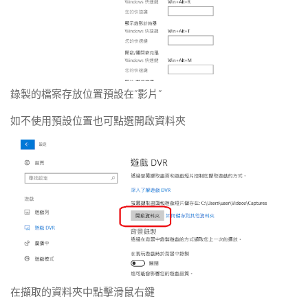
錄製的檔案存放位置預設在”影片”
如不使用預設位置也可點選開啟資料夾
在擷取的資料夾中點擊滑鼠右鍵