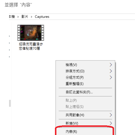
並選擇 “內容”