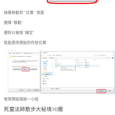
接著移動到 ” 位置 ” 頁面
選擇 “移動”
選好以後按 “確定”
就能更改預設的存放位置
使用預設值錄一小段
死靈法師散步大秘境70層