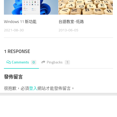
Windows 11 新功能
台語教室-低路
2021-08-30
2013-06-05
1 RESPONSE
Comments
0
Pingbacks
1
發佈留言
很抱歉，必須
登入
網站才能發佈留言。