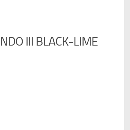
III BLACK-LIME