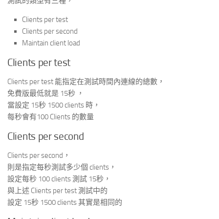
測試的類型有三種，
Clients per test
Clients per second
Maintain client load
Clients per test
Clients per test 能指定在測試時間內連線的總數，
免費版最低就是 15秒 ，
當設定 15秒 1500 clients 時，
每秒會有100 Clients 的數量
Clients per second
Clients per second，
則是指定每秒測試多少個 clients，
設定每秒 100 clients 測試 15秒，
與上述 Clients per test 測試中的
設定 15秒 1500 clients 其實是相同的