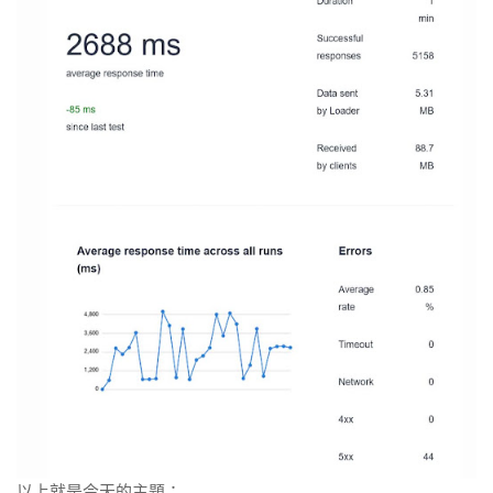
以上就是今天的主題：