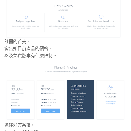
註冊的首先，
會告知目前產品的價格，
以及免費版本有什麼限制。
選擇好方案後，