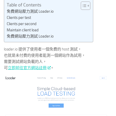
Table of Contents
免費網站壓力測試 Loader.io
Clients per test
Clients per second
Maintain client load
免費網站壓力測試 Loader.io
loader.io 提供了使用者一個免費的 host 測試，
也就是未付費的使用者能測一個網站作為試用，
需要測試網站負載的人，
可
立即前往官方網站註冊
。