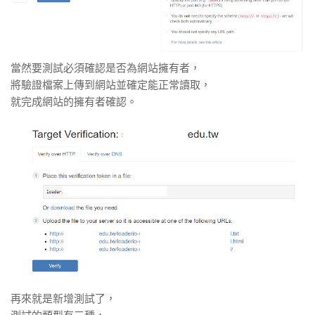
當然要測試必須確認是否為網站擁有者，
將驗證檔案上傳到網站並確定能正常讀取，
就完成網站的擁有者確認。
再來就是新增測試了，