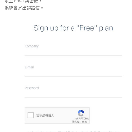
填上 Email 與密碼，
系統會寄出認證信。