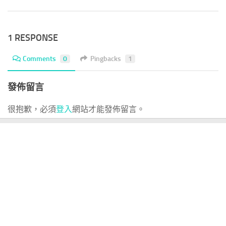
1 RESPONSE
Comments
0
Pingbacks
1
發佈留言
很抱歉，必須
登入
網站才能發佈留言。