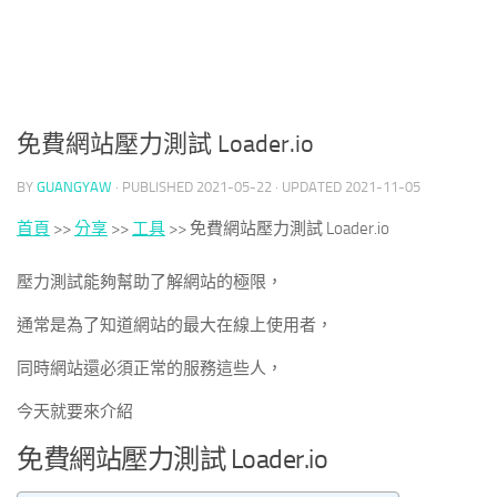
免費網站壓力測試 Loader.io
BY
GUANGYAW
· PUBLISHED
2021-05-22
· UPDATED
2021-11-05
首頁
>>
分享
>>
工具
>>
免費網站壓力測試 Loader.io
壓力測試能夠幫助了解網站的極限，
通常是為了知道網站的最大在線上使用者，
同時網站還必須正常的服務這些人，
今天就要來介紹
免費網站壓力測試 Loader.io