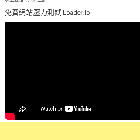
免費網站壓力測試 Loader.io