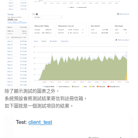
除了顯示測試的圖表之外，
系統預設會將測試結果寄信到註冊信箱，
如下圖就是一個測試項目的結果。