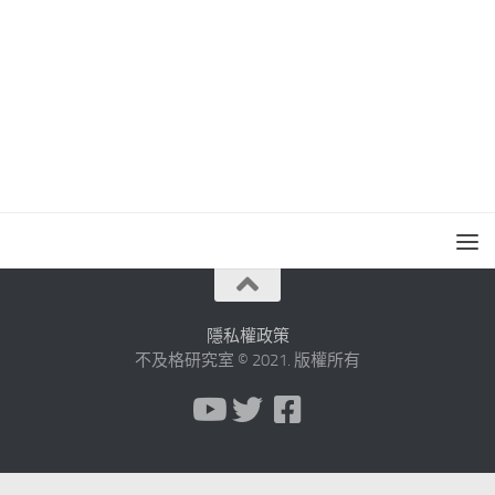
隱私權政策
不及格研究室 © 2021. 版權所有