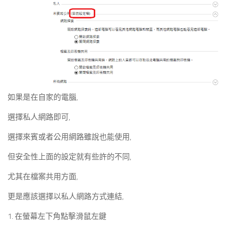
如果是在自家的電腦,
選擇私人網路即可,
選擇來賓或者公用網路雖說也能使用,
但安全性上面的設定就有些許的不同,
尤其在檔案共用方面,
更是應該選擇以私人網路方式連結,
1. 在螢幕左下角點擊滑鼠左鍵