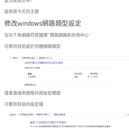
要怎麼更正呢?
這就是今天的主題
修改windows網路類型設定
在右下角網路符號選擇” 開啟網路和共用中心 ”
可看到目前處於何種網路類型
或者直接到進階共用設定裡面,
可看到目前的設定檔