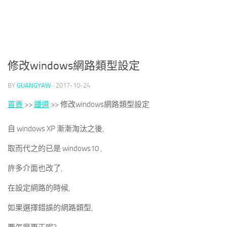
修改windows網路類型設定
BY
GUANGYAW
·
2017-10-24
首頁
>>
鐵道
>>
修改windows網路類型設定
自 windows XP 漸漸淘汰之後,
取而代之的已是 windows10 ,
許多介面也改了,
在設定網路的時候,
如果選擇錯誤的網路類型,