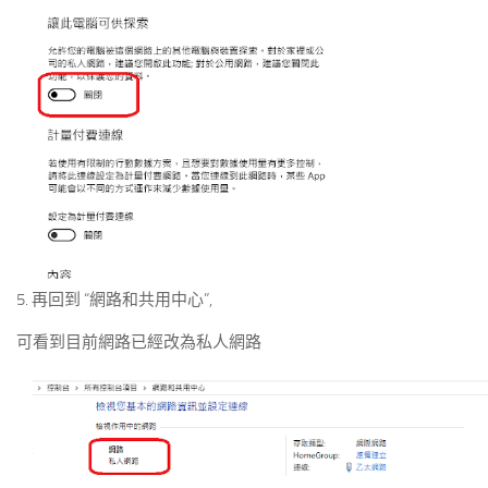
5. 再回到 “網路和共用中心”,
可看到目前網路已經改為私人網路