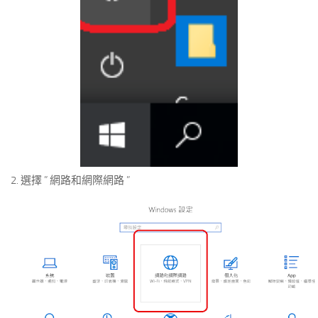
2. 選擇 ” 網路和網際網路 ”