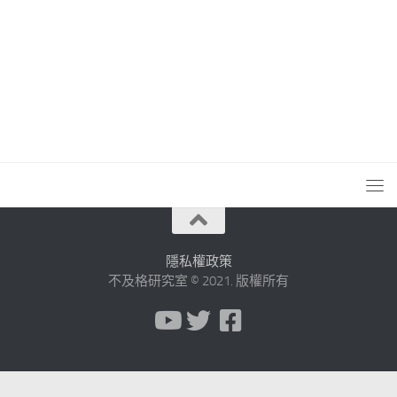
隱私權政策
不及格研究室 © 2021. 版權所有