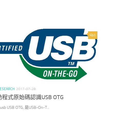
0
ESEARCH
2017-07-28
程式原始碼認識USB OTG
sb USB OTG, 是USB-On-T...