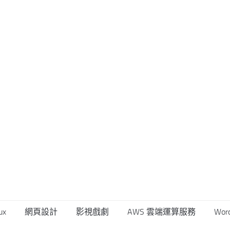
ux
網頁設計
影視戲劇
AWS 雲端運算服務
Wor