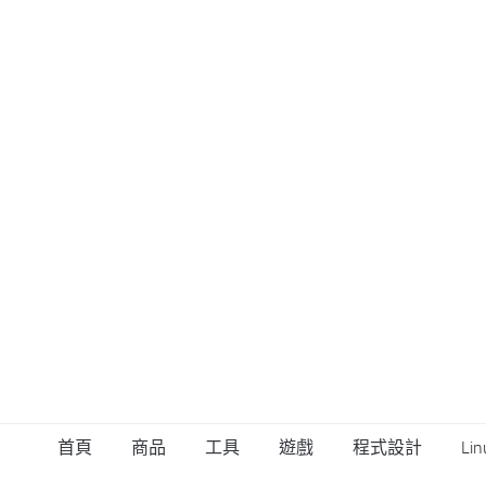
首頁
商品
工具
遊戲
程式設計
Lin