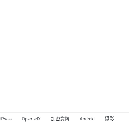
dPress
Open edX
加密貨幣
Android
攝影