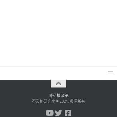
隱私權政策
不及格研究室 © 2021. 版權所有