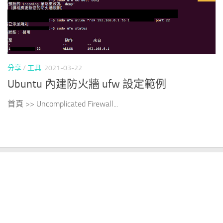
分享
/
工具
2021-03-22
Ubuntu 內建防火牆 ufw 設定範例
首頁 >> Uncomplicated Firewall...