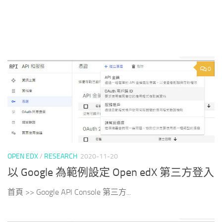
0
OPEN EDX
/
RESEARCH
2020-11-20
以 Google 為範例設定 Open edX 第三方登入
首頁 >> Google API Console 第三方...