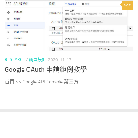
0
RESEARCH
/
網頁設計
2020-11-17
Google OAuth 申請範例教學
首頁 >> Google API Console 第三方...