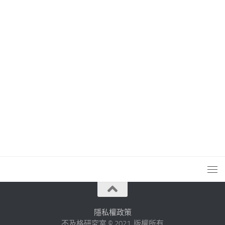
隱私權政策
不及格研究室 © 2021. 版權所有