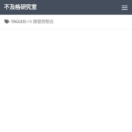
不及格研究室
Skip to content
TAGGED:
FB 開發控制台