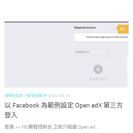
1
OPEN EDX
/
RESEARCH
2020-09-01
以 Facebook 為範例設定 Open edX 第三方
登入
首頁 >> FB 開發控制台 之前介紹過 Open ed...