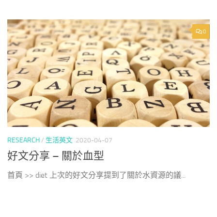
0
RESEARCH
/
生活英文
2020-04-07
好文分享 – 關於血型
首頁 >> diet 上次的好文分享提到了關於水資源的議...