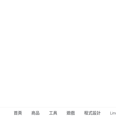
首頁
商品
工具
遊戲
程式設計
Lin