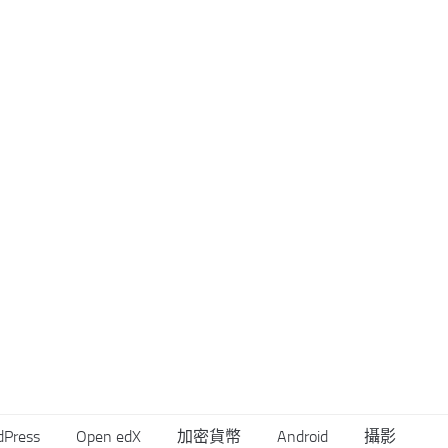
dPress
Open edX
加密貨幣
Android
攝影