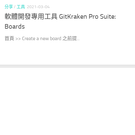
分享
/
工具
2021-03-04
軟體開發專用工具 GitKraken Pro Suite:
Boards
首頁 >> Create a new board 之前提...