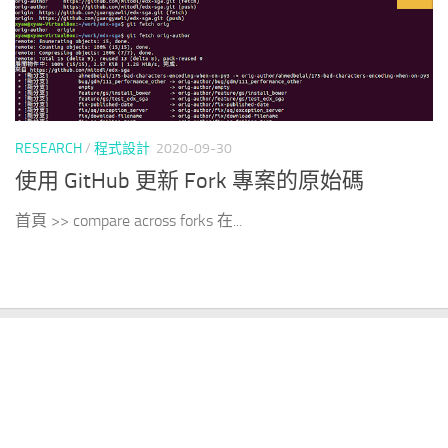
RESEARCH
/
程式設計
2020-09-30
使用 GitHub 更新 Fork 專案的原始碼
首頁 >> compare across forks 在...