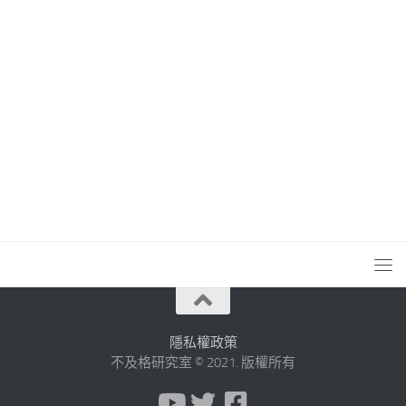
隱私權政策
不及格研究室 © 2021. 版權所有