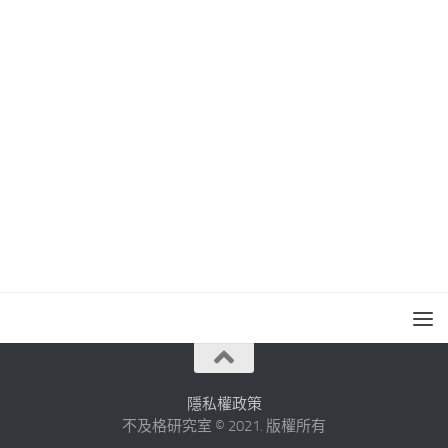
隱私權政策
不及格研究室 © 2021. 版權所有