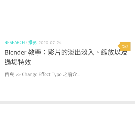
RESEARCH
/
攝影
2020-07-24
2
Blender 教學：影片的淡出淡入、縮放以及
過場特效
首頁 >> Change Effect Type 之前介...