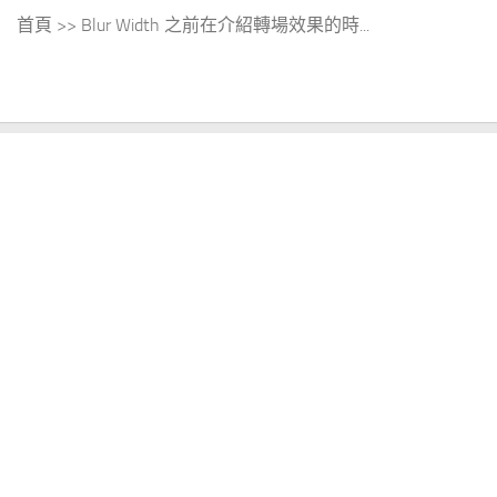
首頁 >> Blur Width 之前在介紹轉場效果的時...