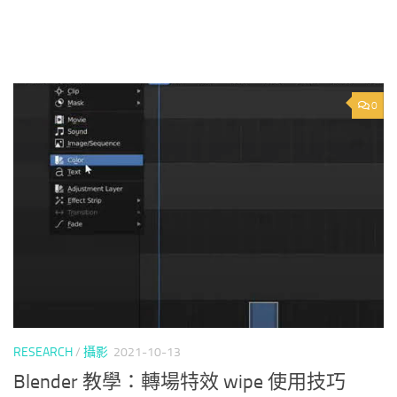
0
RESEARCH
/
攝影
2021-10-13
Blender 教學：轉場特效 wipe 使用技巧