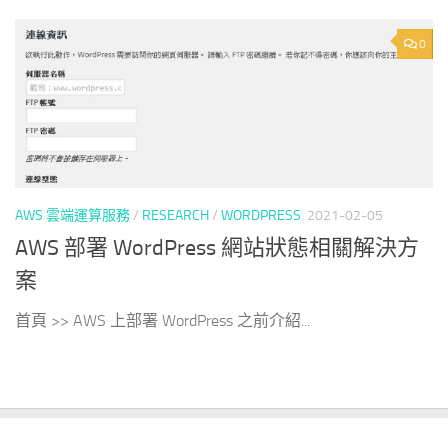
0
AWS 雲端運算服務
/
RESEARCH
/
WORDPRESS
2021-02-05
AWS 部署 WordPress 網站狀態相關解決方
案
首頁 >> AWS 上部署 WordPress 之前介紹...