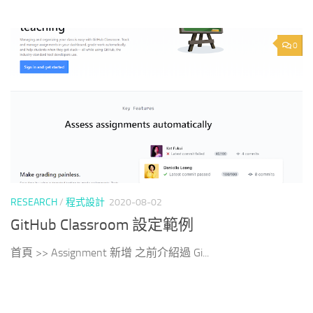
0
RESEARCH
/
程式設計
2020-08-02
GitHub Classroom 設定範例
首頁 >> Assignment 新增 之前介紹過 Gi...