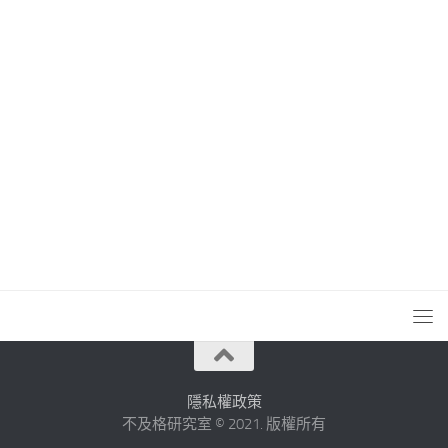
隱私權政策
不及格研究室 © 2021. 版權所有