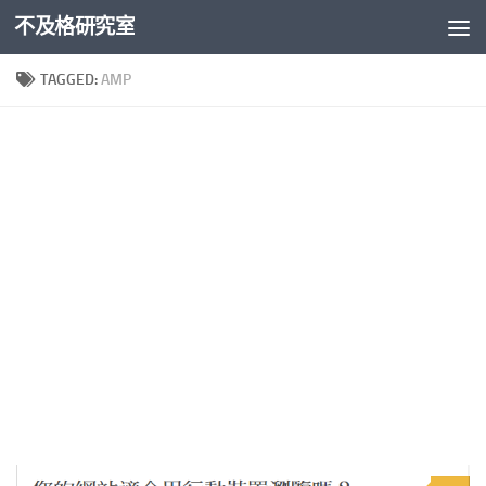
不及格研究室
Skip to content
TAGGED:
AMP