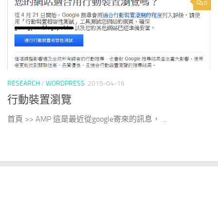
0
RESEARCH
/
WORDPRESS
2015-04-16
行動裝置瀏覽
首頁 >> AMP 這是最近從google寄來的訊息， ...