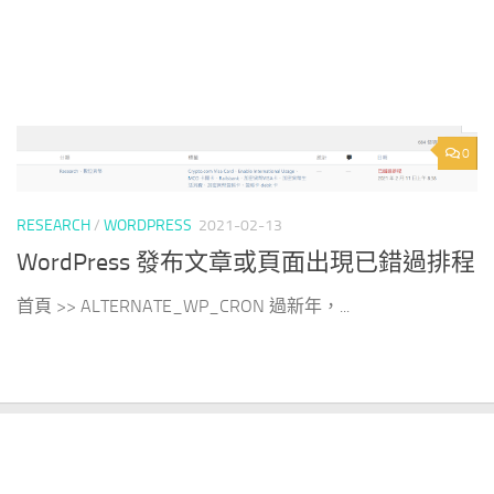
0
RESEARCH
/
WORDPRESS
2021-02-13
WordPress 發布文章或頁面出現已錯過排程
首頁 >> ALTERNATE_WP_CRON 過新年，...