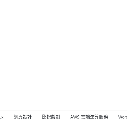
ux
網頁設計
影視戲劇
AWS 雲端運算服務
Wor