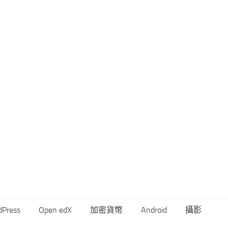
dPress
Open edX
加密貨幣
Android
攝影