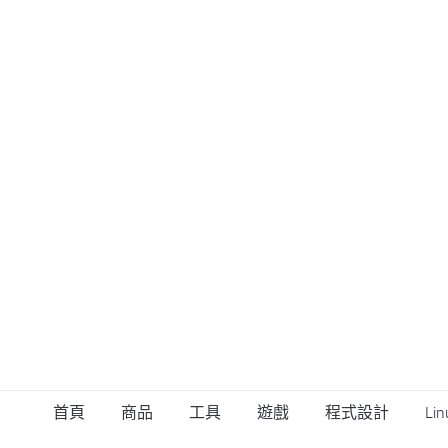
首頁
商品
工具
遊戲
程式設計
Lin