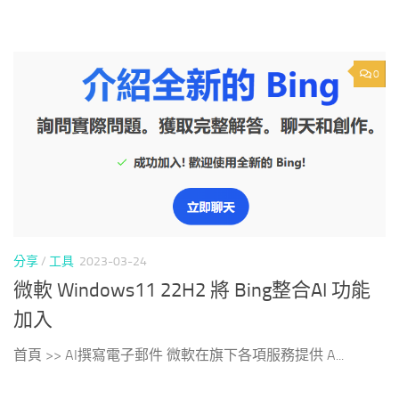
0
分享
/
工具
2023-03-24
微軟 Windows11 22H2 將 Bing整合AI 功能
加入
首頁 >> AI撰寫電子郵件 微軟在旗下各項服務提供 A...