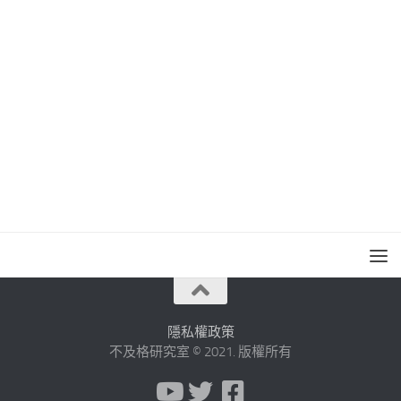
隱私權政策
不及格研究室 © 2021. 版權所有